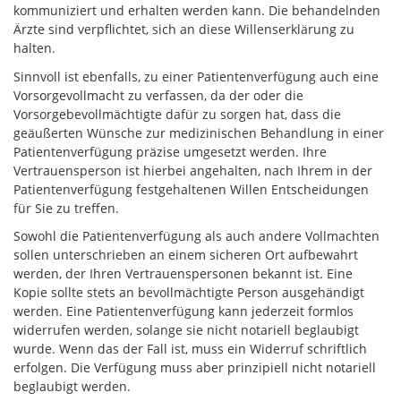
kommuniziert und erhalten werden kann. Die behandelnden
Ärzte sind verpflichtet, sich an diese Willenserklärung zu
halten.
Sinnvoll ist ebenfalls, zu einer Patientenverfügung auch eine
Vorsorgevollmacht zu verfassen, da der oder die
Vorsorgebevollmächtigte dafür zu sorgen hat, dass die
geäußerten Wünsche zur medizinischen Behandlung in einer
Patientenverfügung präzise umgesetzt werden. Ihre
Vertrauensperson ist hierbei angehalten, nach Ihrem in der
Patientenverfügung festgehaltenen Willen Entscheidungen
für Sie zu treffen.
Sowohl die Patientenverfügung als auch andere Vollmachten
sollen unterschrieben an einem sicheren Ort aufbewahrt
werden, der Ihren Vertrauenspersonen bekannt ist. Eine
Kopie sollte stets an bevollmächtigte Person ausgehändigt
werden. Eine Patientenverfügung kann jederzeit formlos
widerrufen werden, solange sie nicht notariell beglaubigt
wurde. Wenn das der Fall ist, muss ein Widerruf schriftlich
erfolgen. Die Verfügung muss aber prinzipiell nicht notariell
beglaubigt werden.