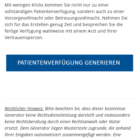
Mit wenigen Klicks kommen Sie nicht nur zu einer
vollständigen Patientenverfügung, sondern auch zu einer
Vorsorgevollmacht oder Betreuungsvollmacht. Nehmen Sie
sich für das Erstellen genug Zeit und besprechen Sie die
fertige Verfügung wahlweise mit einem Arzt und Ihrer
Vertrauensperson.
Rechtlicher Hinweis:
Bitte beachten Sie, dass dieser kostenlose
Generator keine Rechtsdienstleistung darstellt und insbesondere
keine Rechtsberatung durch einen Rechtsanwalt oder Notar
ersetzt. Dem Generator liegen Mustertexte zugrunde, die anhand
Ihrer Eingaben automatisiert zusammengefügt werden. Eine