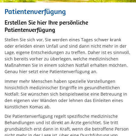
Patientenverfügung
Erstellen Sie hier Ihre persönliche
Patientenverfügung
Stellen Sie sich vor, Sie werden eines Tages schwer krank
oder erleiden einen Unfall und sind dann nicht mehr in der
Lage, eigene Entscheidungen zu treffen. Daher ist es sinnvoll,
sich bereits vorher zu überlegen, welche medizinischen
Maßnahmen Sie in einem solchen Notfall erhalten möchten.
Genau hier setzt eine Patientenverfügung an.
Immer mehr Menschen haben spezielle Vorstellungen
hinsichtlich medizinischer Eingriffe im gesundheitlichen
Notfall: Sie wünschen sich beispielsweise eine Betreuung in
den eigenen vier Wänden oder lehnen das Einleiten eines
künstlichen Komas ab.
Die Patientenverfügung regelt spezifische medizinische
Behandlungen und ist direkt an Ärzte gerichtet. Sie tritt
grundsätzlich erst dann in Kraft, wenn die betroffene Person
nicht mehr in der Lage ist, über eine Durchführung von