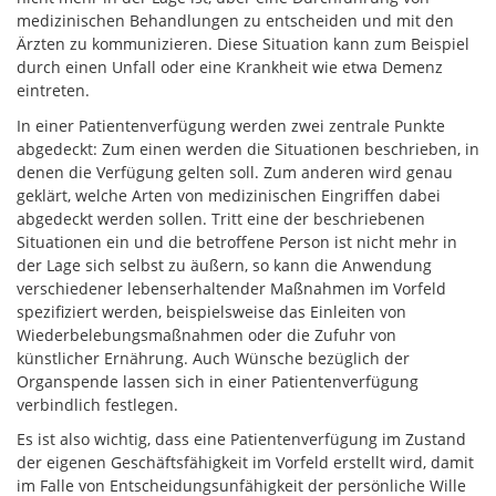
medizinischen Behandlungen zu entscheiden und mit den
Ärzten zu kommunizieren. Diese Situation kann zum Beispiel
durch einen Unfall oder eine Krankheit wie etwa Demenz
eintreten.
In einer Patientenverfügung werden zwei zentrale Punkte
abgedeckt: Zum einen werden die Situationen beschrieben, in
denen die Verfügung gelten soll. Zum anderen wird genau
geklärt, welche Arten von medizinischen Eingriffen dabei
abgedeckt werden sollen. Tritt eine der beschriebenen
Situationen ein und die betroffene Person ist nicht mehr in
der Lage sich selbst zu äußern, so kann die Anwendung
verschiedener lebenserhaltender Maßnahmen im Vorfeld
spezifiziert werden, beispielsweise das Einleiten von
Wiederbelebungsmaßnahmen oder die Zufuhr von
künstlicher Ernährung. Auch Wünsche bezüglich der
Organspende lassen sich in einer Patientenverfügung
verbindlich festlegen.
Es ist also wichtig, dass eine Patientenverfügung im Zustand
der eigenen Geschäftsfähigkeit im Vorfeld erstellt wird, damit
im Falle von Entscheidungsunfähigkeit der persönliche Wille