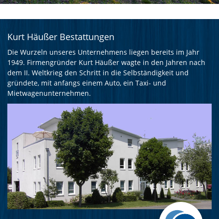
Kurt Häußer Bestattungen
Die Wurzeln unseres Unternehmens liegen bereits im Jahr
1949. Firmengründer Kurt Häußer wagte in den Jahren nach
dem II. Weltkrieg den Schritt in die Selbständigkeit und
gründete, mit anfangs einem Auto, ein Taxi- und
Mietwagenunternehmen.